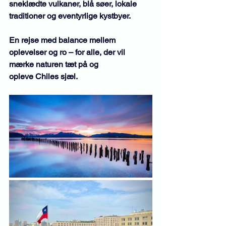
sneklædte vulkaner, blå søer, lokale 
traditioner og eventyrlige kystbyer.
En rejse med balance mellem 
oplevelser og ro – for alle, der vil 
mærke naturen tæt på og 
opleve Chiles sjæl.