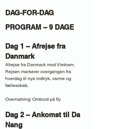
DAG-FOR-DAG 
PROGRAM – 9 DAGE
Dag 1 – Afrejse fra 
Danmark
Afrejse fra Danmark mod Vietnam. 
Rejsen markerer overgangen fra 
hverdag til nye indtryk, varme og 
fællesskab.
Overnatning: Ombord på fly
Dag 2 – Ankomst til Da 
Nang