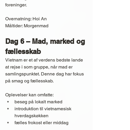
foreninger.
Overnatning: Hoi An
Måltider: Morgenmad
Dag 6 – Mad, marked og 
fællesskab
Vietnam er et af verdens bedste lande 
at rejse i som gruppe, når mad er 
samlingspunktet. Denne dag har fokus 
på smag og fællesskab.
Oplevelser kan omfatte:
besøg på lokalt marked
introduktion til vietnamesisk 
hverdagskøkken
fælles frokost eller middag