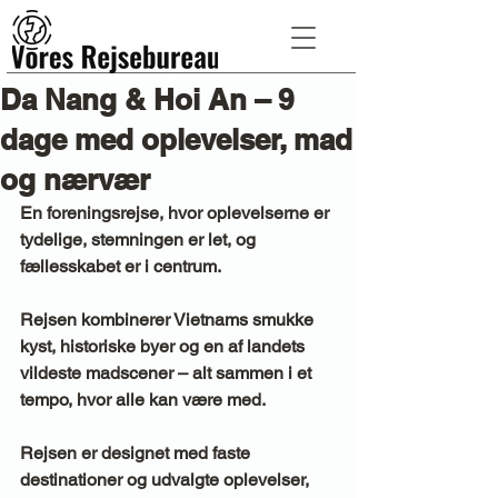
Da Nang & Hoi An – 9
dage med oplevelser, mad
og nærvær
En foreningsrejse, hvor oplevelserne er 
tydelige, stemningen er let, og 
fællesskabet er i centrum. 
Rejsen kombinerer Vietnams smukke 
kyst, historiske byer og en af landets 
vildeste madscener – alt sammen i et 
tempo, hvor alle kan være med.
Rejsen er designet med faste 
destinationer og udvalgte oplevelser, 