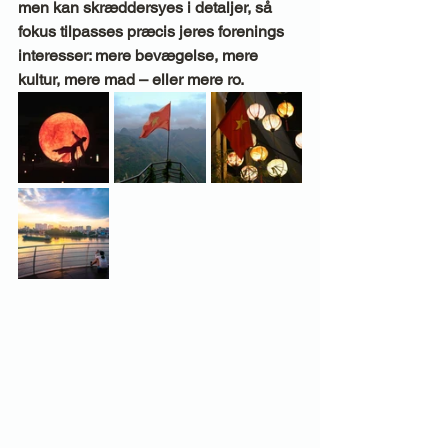
men kan skræddersyes i detaljer, så 
fokus tilpasses præcis jeres forenings 
interesser: mere bevægelse, mere 
kultur, mere mad – eller mere ro.