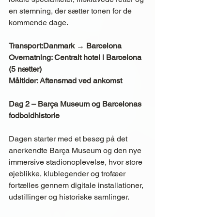
en stemning, der sætter tonen for de 
kommende dage.
Transport:Danmark → Barcelona
Overnatning: Centralt hotel i Barcelona 
(5 nætter)
Måltider: Aftensmad ved ankomst
Dag 2 – Barça Museum og Barcelonas 
fodboldhistorie
Dagen starter med et besøg på det 
anerkendte Barça Museum og den nye 
immersive stadionoplevelse, hvor store 
øjeblikke, klublegender og trofæer 
fortælles gennem digitale installationer, 
udstillinger og historiske samlinger.