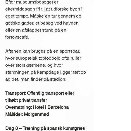
Efter museumsbesøget er 
eftermiddagen fri til at udforske byen i 
eget tempo. Måske en tur gennem de 
gotiske gader, et besøg ved havnen 
eller en afslappet stund på en 
fortovscafé.
Aftenen kan bruges på en sportsbar, 
hvor europæisk topfodbold ofte ruller 
over storskærmene, og hvor 
stemningen på kampdage ligger tæt op 
ad det, man finder på stadion.
Transport: Offentlig transport eller 
tilkøbt privat transfer
Overnatning: Hotel i Barcelona
Måltider: Morgenmad
Dag 3 – Træning på spansk kunstgræs 