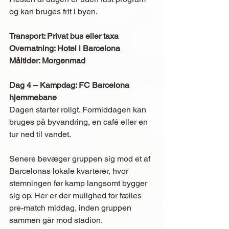
og kan bruges frit i byen.
Transport: Privat bus eller taxa
Overnatning: Hotel i Barcelona
Måltider: Morgenmad
Dag 4 – Kampdag: FC Barcelona 
hjemmebane
Dagen starter roligt. Formiddagen kan 
bruges på byvandring, en café eller en 
tur ned til vandet.
Senere bevæger gruppen sig mod et af 
Barcelonas lokale kvarterer, hvor 
stemningen før kamp langsomt bygger 
sig op. Her er der mulighed for fælles 
pre-match middag, inden gruppen 
sammen går mod stadion.