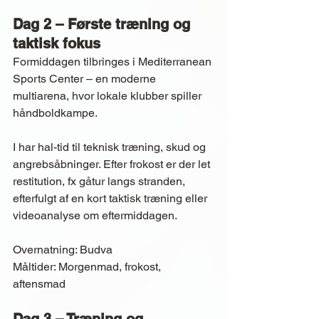
Dag 2 – Første træning og 
taktisk fokus
Formiddagen tilbringes i Mediterranean 
Sports Center – en moderne 
multiarena, hvor lokale klubber spiller 
håndboldkampe.
I har hal-tid til teknisk træning, skud og 
angrebsåbninger. Efter frokost er der let 
restitution, fx gåtur langs stranden, 
efterfulgt af en kort taktisk træning eller 
videoanalyse om eftermiddagen.
Overnatning: Budva
Måltider: Morgenmad, frokost, 
aftensmad