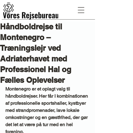
Håndboldrejse til
Montenegro –
Træningslejr ved
Adriaterhavet med
Professionel Hal og
Fælles Oplevelser
Montenegro er et oplagt valg til 
håndboldrejser. Her får I kombinationen 
af professionelle sportshaller, kystbyer 
med strandpromenader, lave lokale 
omkostninger og en gæstfrihed, der gør 
det let at være på tur med en hel 
forening.