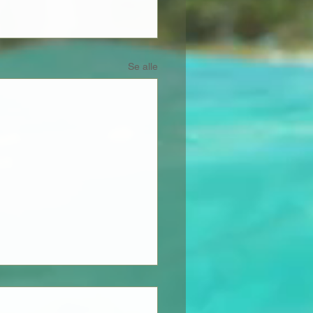
Se alle