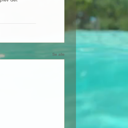
Se alle