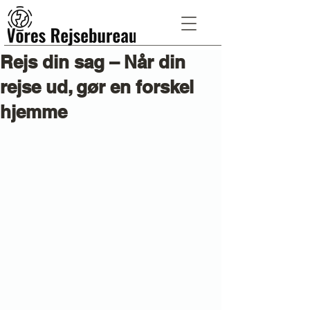
Rejs din sag – Når din
rejse ud, gør en forskel
hjemme