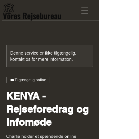
Denne service er ikke tilgængelig,
kontakt os for mere information.
Tilgængelig online
KENYA -
Rejseforedrag og
infomøde
Charlie holder et spændende online