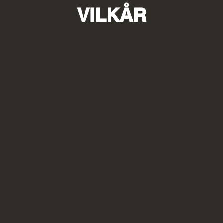
VILKÅR