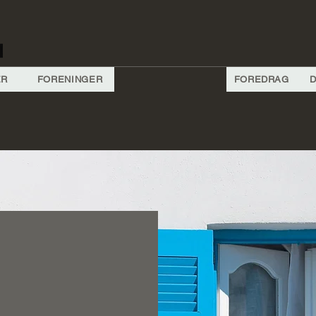
ER
FORENINGER
FOREDRAG
D