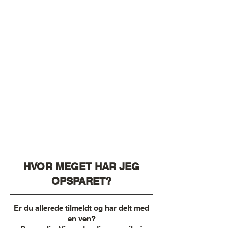
HVOR MEGET HAR JEG
OPSPARET?
Er du allerede tilmeldt og har delt med
en ven?