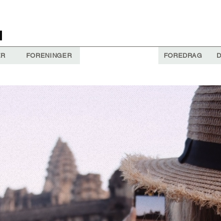
ER
FORENINGER
FOREDRAG
D