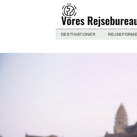
DESTINATIONER
REJSEFORM