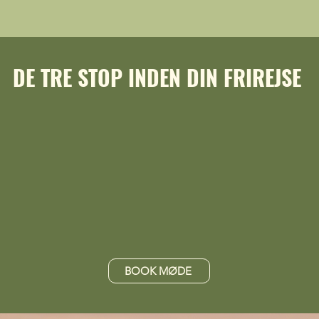
DE TRE STOP INDEN DIN FRIREJSE
BOOK MØDE