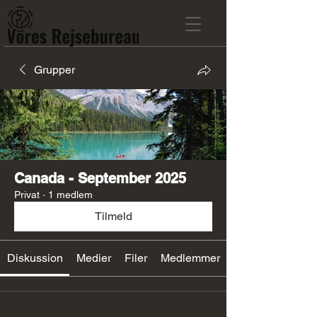
Grupper
Canada - September 2025
Privat
·
1 medlem
Tilmeld
Diskussion
Medier
Filer
Medlemmer