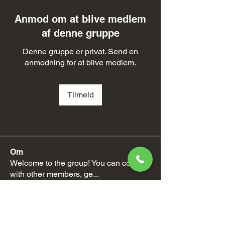
Anmod om at blive medlem
af denne gruppe
Denne gruppe er privat. Send en
anmodning for at blive medlem.
Tilmeld
Om
Welcome to the group! You can connect
with other members, ge
...
Læs mere