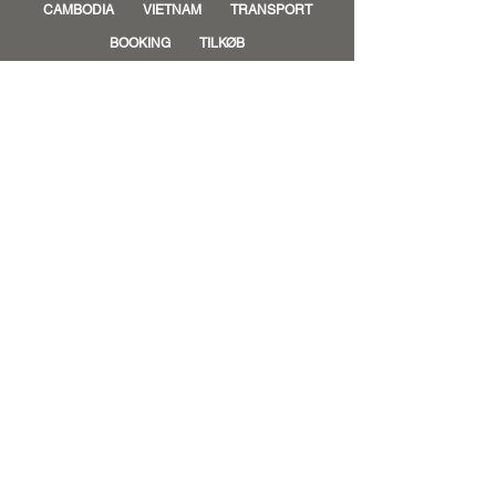
CAMBODIA
VIETNAM
TRANSPORT
BOOKING
TILKØB