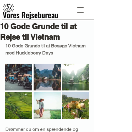
10 Gode Grunde til at
Rejse til Vietnam
10 Gode Grunde til at Besøge Vietnam 
med Huckleberry Days
Drømmer du om en spændende og 