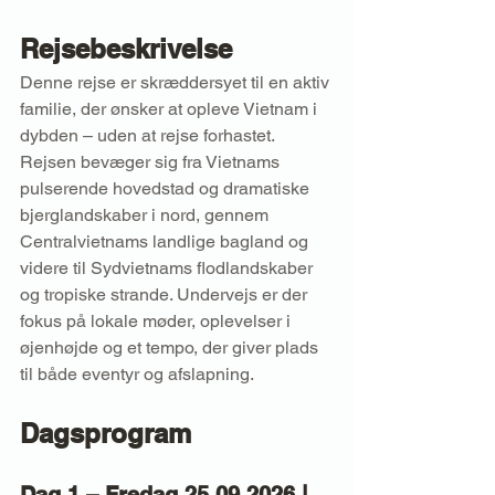
Rejsebeskrivelse
Denne rejse er skræddersyet til en aktiv 
familie, der ønsker at opleve Vietnam i 
dybden – uden at rejse forhastet. 
Rejsen bevæger sig fra Vietnams 
pulserende hovedstad og dramatiske 
bjerglandskaber i nord, gennem 
Centralvietnams landlige bagland og 
videre til Sydvietnams flodlandskaber 
og tropiske strande. Undervejs er der 
fokus på lokale møder, oplevelser i 
øjenhøjde og et tempo, der giver plads 
til både eventyr og afslapning.
Dagsprogram