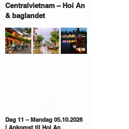
Centralvietnam – Hoi An 
& baglandet
Dag 11 – Mandag 05.10.2026 
| Ankomst til Hoi An