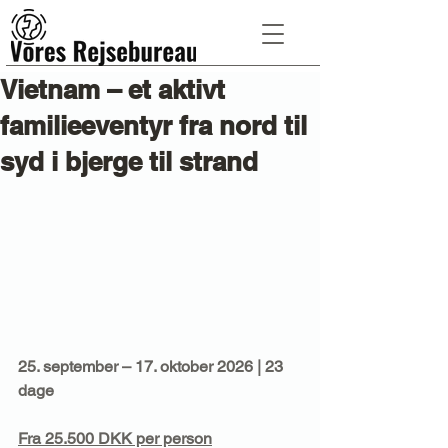
Vietnam – et aktivt
familieeventyr fra nord til
syd i bjerge til strand
25. september – 17. oktober 2026 | 23 
dage
Fra 25.500 DKK per person