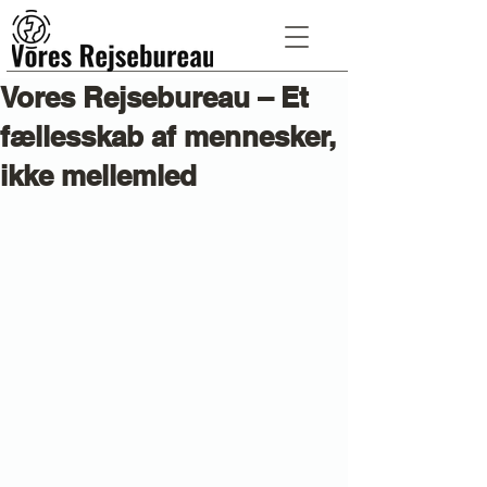
Vores Rejsebureau – Et
fællesskab af mennesker,
ikke mellemled