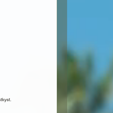
tkyst.